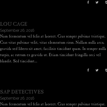
LOU CAGE
September 26, 2016
Nam fermentum vel felis at laoreet. Cras semper pulvinar tristique.
Cras vitae pulvinar velit, vitae elementum risus. Nullam nulla arcu,
gravida sed libero sit amet, facilisis tincidunt quam. In semper nulla
turpis, ac rutrum ex gravida ut. Etiam tincidunt fringilla orci vel
blandit. Sed tincidunt...
SAP DETECTIVES
September 26, 2016
Nam fermentum vel felis at laoreet. Cras semper pulvinar tristique.