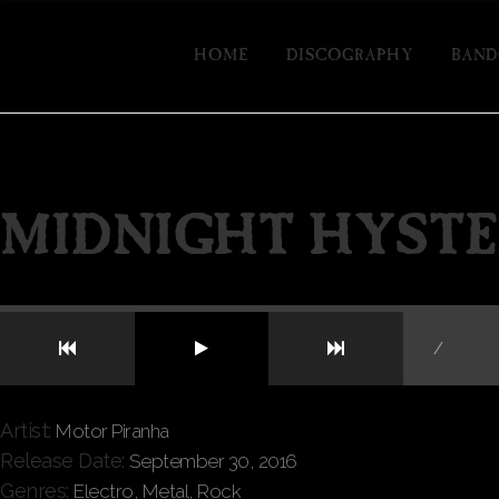
HOME
DISCOGRAPHY
BAND
MIDNIGHT HYSTE
/
Artist:
Motor Piranha
Release Date:
September 30, 2016
Genres:
Electro, Metal, Rock