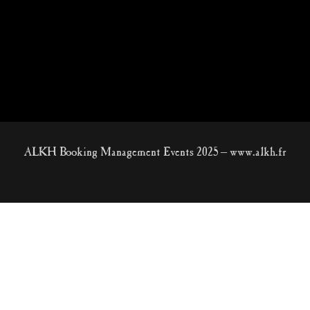
ALKH Booking Management Events 2025 – www.alkh.fr