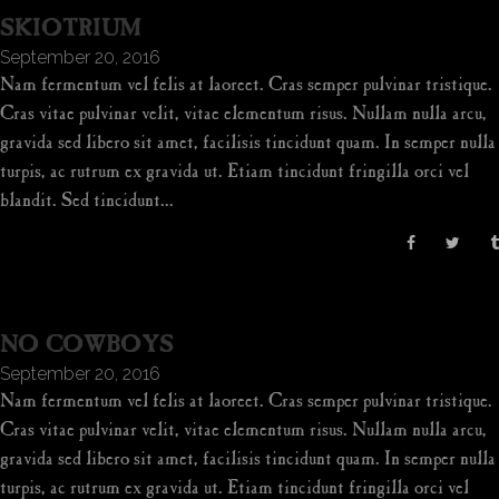
SKIOTRIUM
September 20, 2016
Nam fermentum vel felis at laoreet. Cras semper pulvinar tristique.
Cras vitae pulvinar velit, vitae elementum risus. Nullam nulla arcu,
gravida sed libero sit amet, facilisis tincidunt quam. In semper nulla
turpis, ac rutrum ex gravida ut. Etiam tincidunt fringilla orci vel
blandit. Sed tincidunt...
NO COWBOYS
September 20, 2016
Nam fermentum vel felis at laoreet. Cras semper pulvinar tristique.
Cras vitae pulvinar velit, vitae elementum risus. Nullam nulla arcu,
gravida sed libero sit amet, facilisis tincidunt quam. In semper nulla
turpis, ac rutrum ex gravida ut. Etiam tincidunt fringilla orci vel