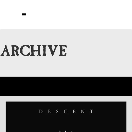
ARCHIVE